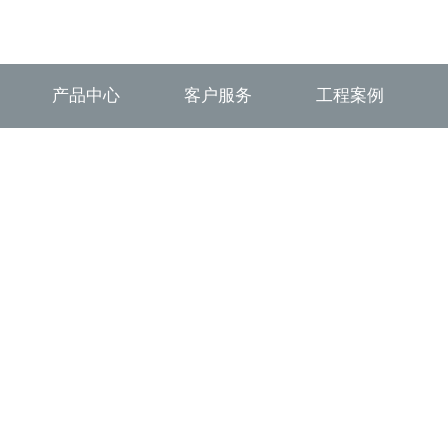
产品中心
客户服务
工程案例