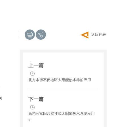
返回列表
上一篇
北方水源不便地区太阳能热水器的应用
。
关
下一篇
高档公寓阳台壁挂式太阳能热水系统应用
>