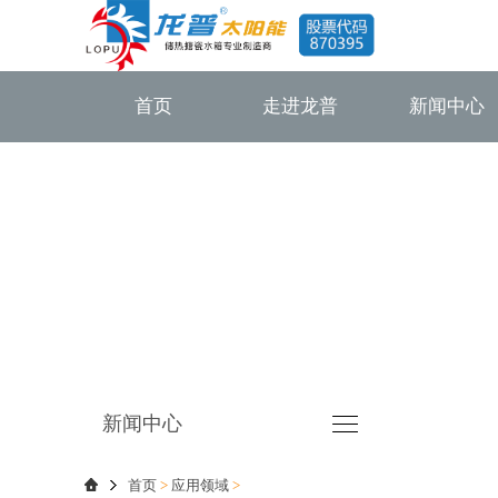
首页
走进龙普
新闻中心
新闻中心
首页
>
应用领域
>