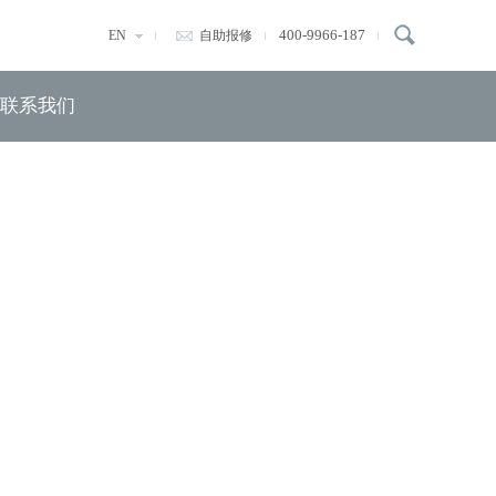
400-9966-187
EN
自助报修
联系我们