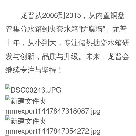
龙普从2006到2015，从内置铜盘
管集分水箱到夹套水箱“防腐墙”。龙普
十年，从小到大，专注储热搪瓷水箱研
发与创新，品质与升级。未来，龙普会
继续专注与坚持！