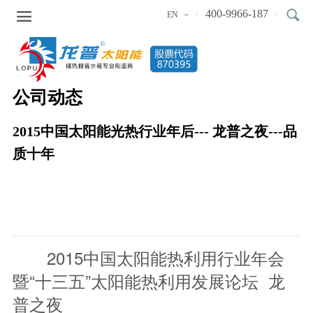

400-9966-187
EN
公司动态
2015中国太阳能光热行业年后--- 龙普之夜---品
质十年
2015中国太阳能热利用行业年会
暨“十三五”太阳能热利用发展论坛 龙
普之夜