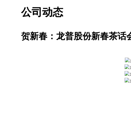
公司动态
贺新春：龙普股份新春茶话