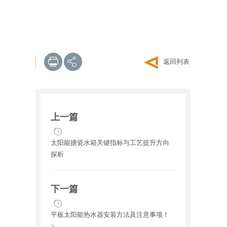
返回列表
上一篇
太阳能搪瓷水箱关键指标与工艺提升方向
探析
下一篇
平板太阳能热水器安装方法及注意事项！
>