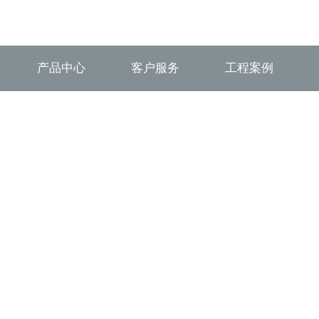
产品中心
客户服务
工程案例