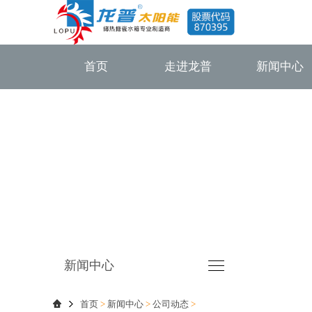
首页
走进龙普
新闻中心
新闻中心
首页
>
新闻中心
>
公司动态
>