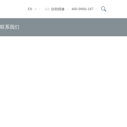
400-9966-187
EN
自助报修
联系我们