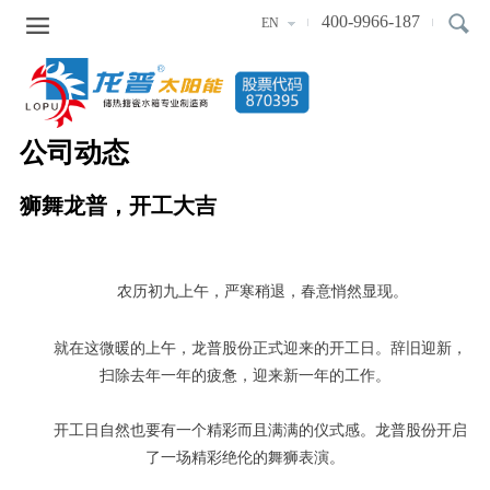

400-9966-187
EN
公司动态
狮舞龙普，开工大吉
农历初九上午，严寒稍退，春意悄然显现。
就在这微暖的上午，龙普股份正式迎来的开工日。辞旧迎新，
扫除去年一年的疲惫，迎来新一年的工作。
开工日自然也要有一个精彩而且满满的仪式感。龙普股份开启
了一场精彩绝伦的舞狮表演。