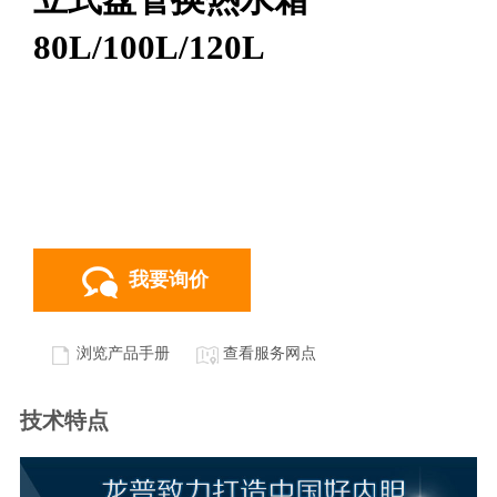
80L/100L/120L
我要询价
浏览产品手册
查看服务网点
技术特点