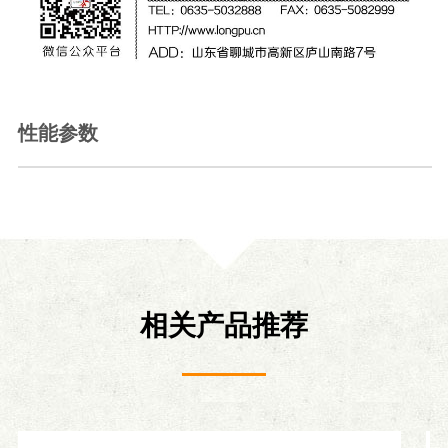
性能参数
相关产品推荐