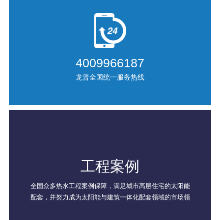
4009966187
龙普全国统一服务热线
工程案例
全国众多热水工程案例保障，满足城市高层住宅的太阳能
配套，并努力成为太阳能与建筑一体化配套领域的市场领
导者