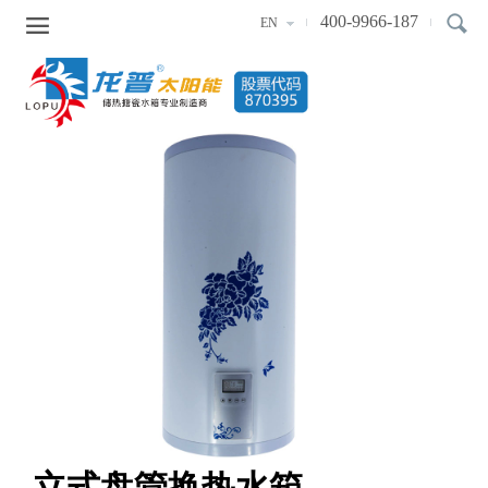

400-9966-187
EN
立式盘管换热水箱